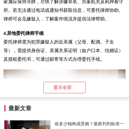
家属应保持冷静，尽快了解涉嫌罪名、办案机关及羁押看守
所。若无法通过电话或通知书获取信息，可委托律师协助。
律师可会见嫌疑人，了解案件情况并提供法律帮助。
4.
异地委托律师手续
委托律师需为犯罪嫌疑人的近亲属（父母、配偶、子女
等），需提供身份证、亲属关系证明（如户口本、结婚证）
及授权委托书，可通过邮寄等方式办理委托手续。
显示全部
最新文章
收多少钱构成受贿？最新判刑标准一