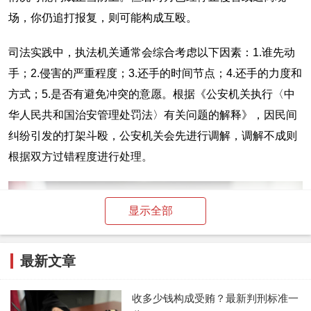
场，你仍追打报复，则可能构成互殴。
司法实践中，执法机关通常会综合考虑以下因素：1.谁先动
手；2.侵害的严重程度；3.还手的时间节点；4.还手的力度和
方式；5.是否有避免冲突的意愿。根据《公安机关执行〈中
华人民共和国治安管理处罚法〉有关问题的解释》，因民间
纠纷引发的打架斗殴，公安机关会先进行调解，调解不成则
根据双方过错程度进行处理。
显示全部
最新文章
收多少钱构成受贿？最新判刑标准一