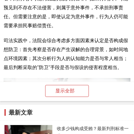
预见到不存在不法侵害，则属于意外事件，不承担刑事责
任。但需要注意的是，即使认定为意外事件，行为人仍可能
需要承担民事赔偿责任。
司法实践中，法院会综合考虑多方面因素来认定是否构成假
想防卫：首先考察是否存在产生误解的合理背景，如时间地
点环境因素；其次分析行为人的认知能力是否与常人相当；
最后判断采取的"防卫"手段是否与假设的侵害程度相当。
显示全部
最新文章
收多少钱构成受贿？最新判刑标准一