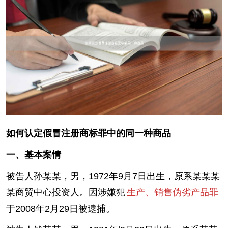
如何认定假冒注册商标罪中的同一种商品
一、基本案情
被告人孙某某，男，1972年9月7日出生，原系某某某
某商贸中心投资人。因涉嫌犯
生产、销售伪劣产品罪
于2008年2月29日被逮捕。