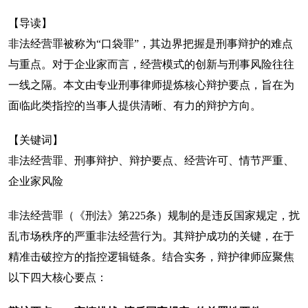
【导读】
非法经营罪被称为“口袋罪”，其边界把握是刑事辩护的难点
与重点。对于企业家而言，经营模式的创新与刑事风险往往
一线之隔。本文由专业刑事律师提炼核心辩护要点，旨在为
面临此类指控的当事人提供清晰、有力的辩护方向。
【关键词】
非法经营罪、刑事辩护、辩护要点、经营许可、情节严重、
企业家风险
非法经营罪（《刑法》第225条）规制的是违反国家规定，扰
乱市场秩序的严重非法经营行为。其辩护成功的关键，在于
精准击破控方的指控逻辑链条。结合实务，辩护律师应聚焦
以下四大核心要点：