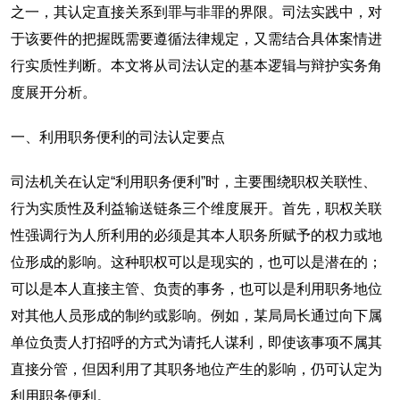
之一，其认定直接关系到罪与非罪的界限。司法实践中，对
于该要件的把握既需要遵循法律规定，又需结合具体案情进
行实质性判断。本文将从司法认定的基本逻辑与辩护实务角
度展开分析。
一、利用职务便利的司法认定要点
司法机关在认定“利用职务便利”时，主要围绕职权关联性、
行为实质性及利益输送链条三个维度展开。首先，职权关联
性强调行为人所利用的必须是其本人职务所赋予的权力或地
位形成的影响。这种职权可以是现实的，也可以是潜在的；
可以是本人直接主管、负责的事务，也可以是利用职务地位
对其他人员形成的制约或影响。例如，某局局长通过向下属
单位负责人打招呼的方式为请托人谋利，即使该事项不属其
直接分管，但因利用了其职务地位产生的影响，仍可认定为
利用职务便利。