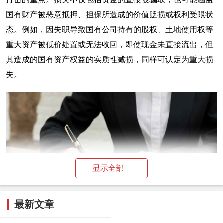
国有财产被恶意抵押、担保所造成的价值贬损或权利受限状
态。例如，因失职导致国有公司持有的股权、土地使用权等
重大资产被低价处置或无法收回，即使现金未直接流出，但
其造成的国有资产权益的实质性减损，同样可认定为重大损
失。
显示全部
最新文章