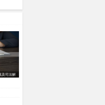
规及司法解